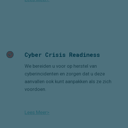
Cyber Crisis Readiness
We bereiden u voor op herstel van
cyberincidenten en zorgen dat u deze
aanvallen ook kunt aanpakken als ze zich
voordoen.
Lees Meer>