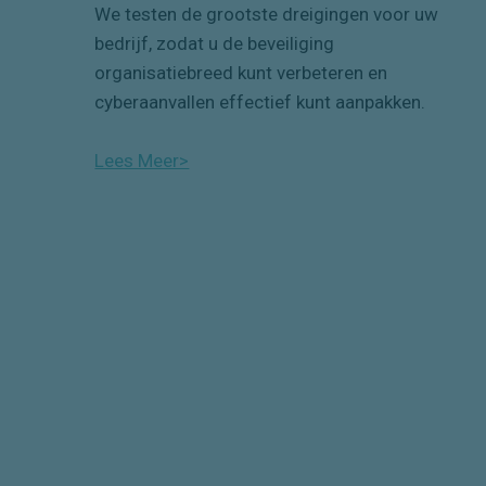
We testen de grootste dreigingen voor uw
bedrijf
, zodat u de beveiliging
organisatiebreed
kunt verbeteren en
cyberaanvallen effectief kunt aanpakken.
Lees Meer>