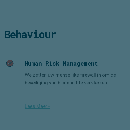
Behaviour
Human Risk Management
We zetten uw menselijke firewall in om de
beveiliging van binnenuit te versterken.
Lees Meer>