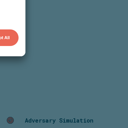
Adversary Simulation