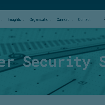
Insights
Organisatie
Carrière
Contact
er Security 