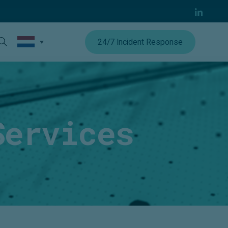
24/7 Incident Response
Services