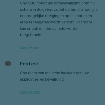
Ons SOC houdt uw databeveiliging continu
scherp in de gaten, zodat de tijd die nodig is
om mogelijke dreigingen op te sporen en
erop te reageren wordt verkort.
Daardoor
kan er ook minder schade worden
toegebracht.
Lees Meer>
Pentest
Ons team van ethische hackers test uw
applicaties en beveiliging.
Lees Meer>