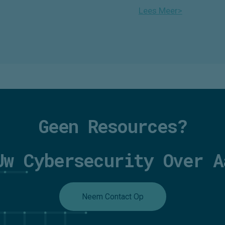
Lees Meer>
Geen Resources?
Uw Cybersecurity Over A
Neem Contact Op