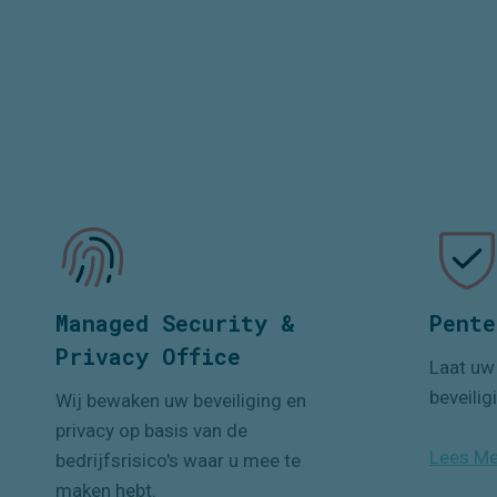
Managed Security &
Pente
Privacy Office
Laat uw 
beveilig
Wij bewaken uw beveiliging en
privacy op basis van de
Lees Me
bedrijfsrisico's waar u mee te
maken hebt.