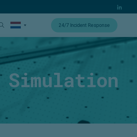
24/7 Incident Response
 Simulation