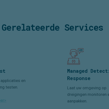
Gerelateerde
Services
st
Managed Detect
Response
applicaties en
ing testen.
Laat uw omgeving op
dreigingen monitoren 
er>
aanpakken.