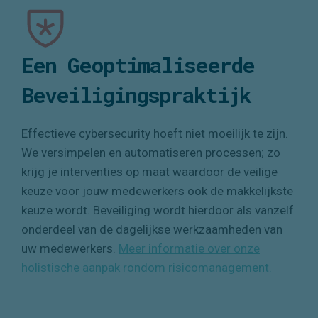
Een Geoptimaliseerde
Beveiligingspraktijk
Effectieve cybersecurity hoeft niet moeilijk te zijn.
We versimpelen en automatiseren processen; zo
krijg je interventies op maat waardoor de veilige
keuze voor jouw medewerkers ook de makkelijkste
keuze wordt. Beveiliging wordt hierdoor als vanzelf
onderdeel van de dagelijkse werkzaamheden van
uw medewerkers.
Meer informatie over onze