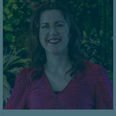
Bij Northwave