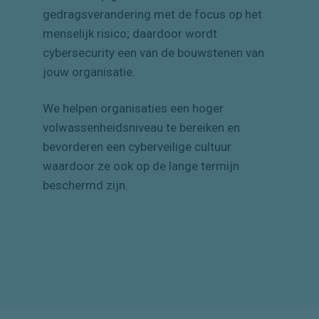
gedragsverandering met de focus op het
menselijk risico; daardoor wordt
cybersecurity een van de bouwstenen van
jouw organisatie.
We helpen organisaties een hoger
volwassenheidsniveau te bereiken en
bevorderen een cyberveilige cultuur
waardoor ze ook op de lange termijn
beschermd zijn.