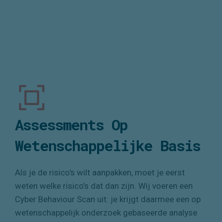
holistische aanpak rondom risicomanagement.
Assessments Op
Wetenschappelijke Basis
Als je de risico's wilt aanpakken, moet je eerst