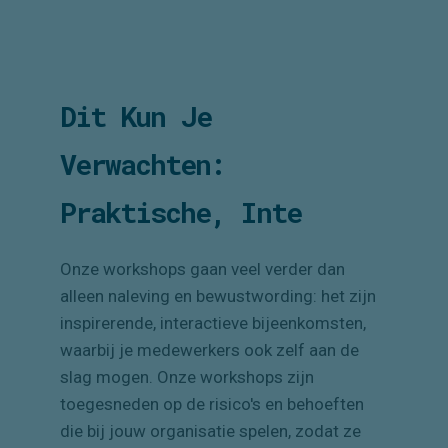
Dit Kun Je
Verwachten:
Praktische,
Interactieve
Workshops
Onze workshops gaan veel verder dan
alleen naleving en bewustwording: het zijn
inspirerende, interactieve bijeenkomsten,
waarbij je medewerkers ook zelf aan de