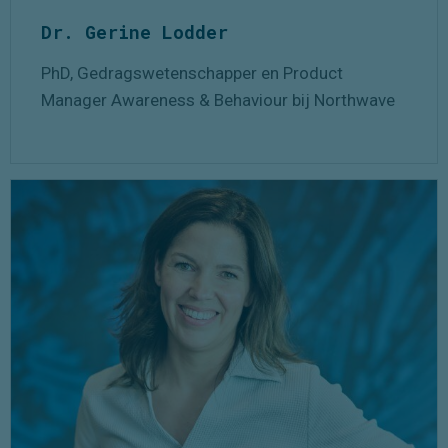
Dr. Gerine Lodder
PhD, Gedragswetenschapper en Product
Manager Awareness & Behaviour bij Northwave