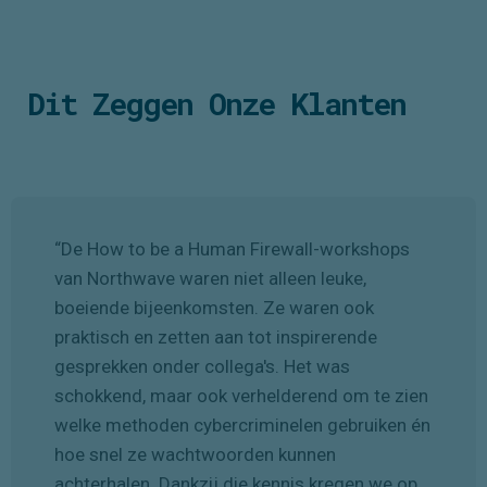
Ga ook voor betere cybersecurity
Dit Zeggen Onze Klanten
“De How to be a Human Firewall-workshops
van Northwave waren niet alleen leuke,
boeiende bijeenkomsten. Ze waren ook
praktisch en zetten aan tot inspirerende
gesprekken onder collega's. Het was