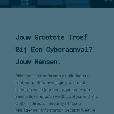
Jouw Grootste Troef
Bij Een Cyberaanval?
Jouw Mensen.
Phishing, insider threats en alledaagse
foutjes rondom beveiliging: allemaal
factoren waardoor een organisatie aan
aanzienlijke risico's wordt blootgesteld. Als
CISO, IT Director, Security Officer of
Manager van Information Security weet je