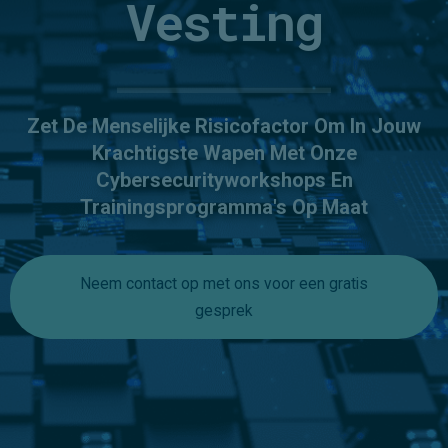
Vesting
Zet De Menselijke Risicofactor Om In Jouw
Krachtigste Wapen Met Onze
Cybersecurityworkshops En
Trainingsprogramma's Op Maat
Neem contact op met ons voor een gratis
gesprek