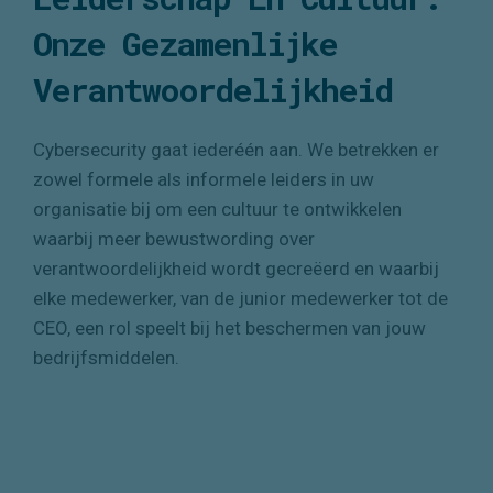
Leiderschap En Cultuur:
Onze Gezamenlijke
Verantwoordelijkheid
Cybersecurity gaat iederéén aan. We betrekken er
zowel formele als informele leiders in uw
organisatie bij om een cultuur te ontwikkelen
waarbij meer bewustwording over
verantwoordelijkheid wordt gecreëerd en waarbij
elke medewerker, van de junior medewerker tot de
CEO, een rol speelt bij het beschermen van jouw
bedrijfsmiddelen.