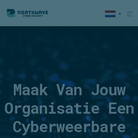
Maak Van Jouw
Organisatie Een
Cyberweerbare