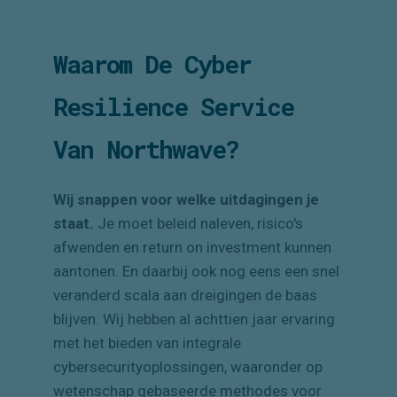
Waarom De Cyber
Resilience Service
Van Northwave?
Wij snappen voor welke uitdagingen je
staat.
Je moet beleid naleven, risico's
afwenden en return on investment kunnen
aantonen. En daarbij ook nog eens een snel
veranderd scala aan dreigingen de baas
blijven. Wij hebben al achttien jaar ervaring
met het bieden van integrale
cybersecurityoplossingen, waaronder op
wetenschap gebaseerde methodes voor