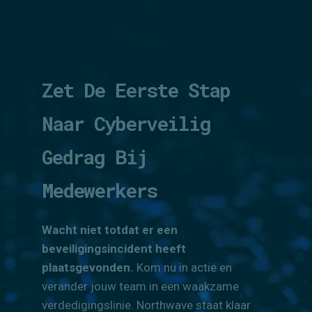
Zet De Eerste Stap
Naar Cyberveilig
Gedrag Bij
Medewerkers
Wacht niet totdat er een