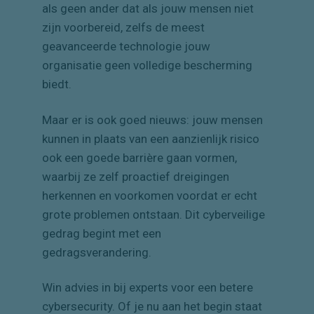
als geen ander dat als jouw mensen niet
zijn voorbereid, zelfs de meest
geavanceerde technologie jouw
organisatie geen volledige bescherming
biedt.
Maar er is ook goed nieuws: jouw mensen
kunnen in plaats van een aanzienlijk risico
ook een goede barrière gaan vormen,
waarbij ze zelf proactief dreigingen
herkennen en voorkomen voordat er echt
grote problemen ontstaan. Dit cyberveilige
gedrag begint met een
gedragsverandering.
Win advies in bij experts voor een betere
cybersecurity. Of je nu aan het begin staat