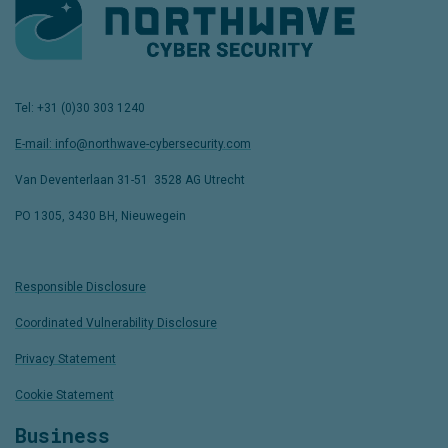
Tel: +31 (0)30 303 1240
E-mail: info@northwave-cybersecurity.com
Van Deventerlaan 31-51
,
3528 AG Utrecht
PO 1305, 3430 BH, Nieuwegein
Responsible Disclosure
Coordinated Vulnerability Disclosure
Privacy Statement
Cookie Statement
Business