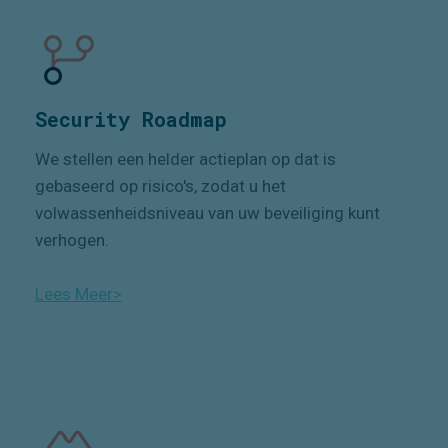
Security Roadmap
We stellen een helder actieplan op dat is
gebaseerd op risico's, zodat u het
volwassenheidsniveau van uw beveiliging kunt
verhogen.
Lees Meer>