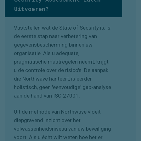
Uitvoeren?
Vaststellen wat de State of Security is, is
de eerste stap naar verbetering van
gegevensbescherming binnen uw
organisatie. Als u adequate,
pragmatische maatregelen neemt, krijgt
u de controle over de risico's. De aanpak
die Northwave hanteert, is eerder
holistisch, geen 'eenvoudige' gap-analyse
aan de hand van ISO 27001.
Uit de methode van Northwave vloeit
diepgravend inzicht over het
volwassenheidsniveau van uw beveiliging
voort. Als u écht wilt weten hoe het er