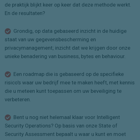
de praktijk blijkt keer op keer dat deze methode werkt.
En de resultaten?
Grondig, op data gebaseerd inzicht in de huidige
staat van uw gegevensbescherming en
privacymanagement; inzicht dat we krijgen door onze
unieke benadering van business, bytes en behaviour.
Een
roadmap
die is gebaseerd op de specifieke
risico's waar uw bedrijf mee te maken heeft, met kennis
die u meteen kunt toepassen om uw beveiliging te
verbeteren.
Bent u nog niet helemaal klaar voor Intelligent
Security Operations? Op basis van onze State of
Security Assessment bepaalt u waar u kunt en moet