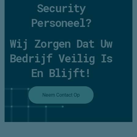
Security
Personeel?
Wij Zorgen Dat Uw
Bedrijf Veilig Is
En Blijft!
Neem Contact Op