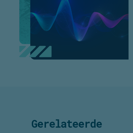
Gerelateerde