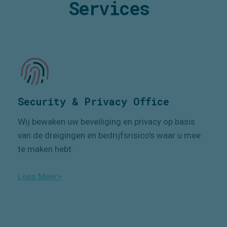
Services
Security & Privacy Office
Wij bewaken uw beveiliging en privacy op basis
van de dreigingen en bedrijfsrisico's waar u mee
te maken hebt.
Lees Meer>