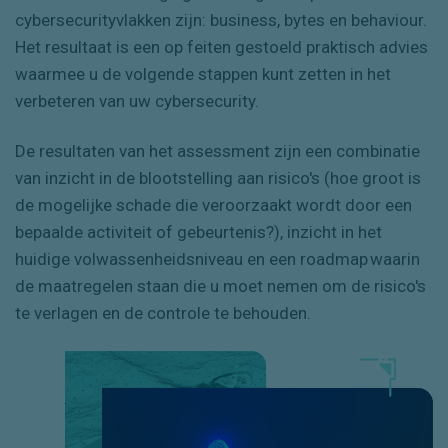
cybersecurityvlakken zijn: business, bytes en behaviour.
Het resultaat is een op feiten gestoeld praktisch advies
waarmee u de volgende stappen kunt zetten in het
verbeteren van uw cybersecurity.
De resultaten van het assessment zijn een combinatie
van inzicht in de blootstelling aan risico's (hoe groot is
de mogelijke schade die veroorzaakt wordt door een
bepaalde activiteit of gebeurtenis?), inzicht in het
huidige volwassenheidsniveau en een roadmap waarin
de maatregelen staan die u moet nemen om de risico's
te verlagen en de controle te behouden.