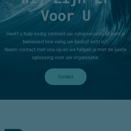
Voor U
Heeft u hulp nodig omtrent uw cybersecurity of bent u
benieuwd hoe veilig uw bedrijf echt is?
Neem contact met ons op en we helpen je met de juiste
oplossing voor uw organisatie.
Contact