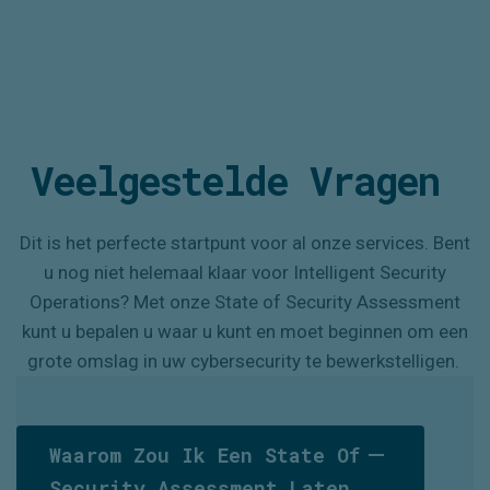
Veelgestelde
Vragen
Dit is het perfecte startpunt voor al onze services. Bent
u nog niet helemaal klaar voor Intelligent Security
Operations? Met
onze
State of Security Assessment
kunt u bepalen u waar u kunt en moet beginnen om een
grote omslag in uw cybersecurity te bewerkstelligen.
Waarom Zou Ik Een State Of
Security Assessment Laten