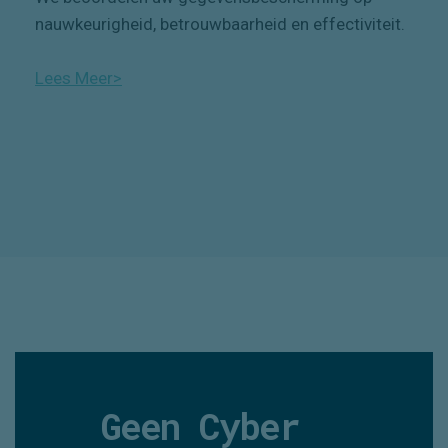
nauwkeurigheid, betrouwbaarheid en effectiviteit.
Lees Meer>
Geen Cyber