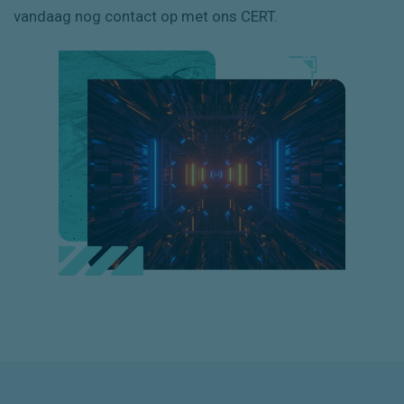
vandaag nog contact op met ons CERT.