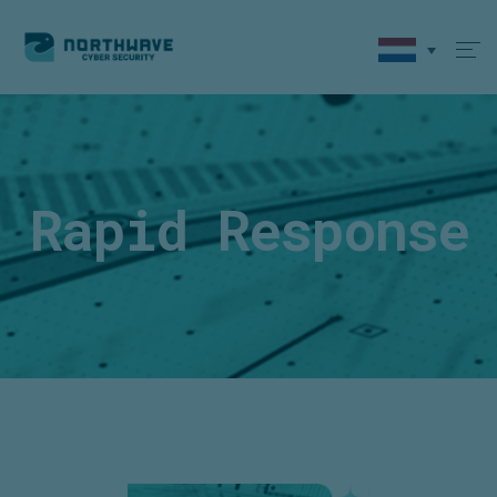
Rapid Response