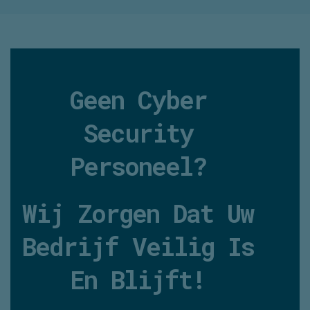
Geen Cyber
Security
Personeel?
Wij Zorgen Dat Uw
Bedrijf Veilig Is
En Blijft!