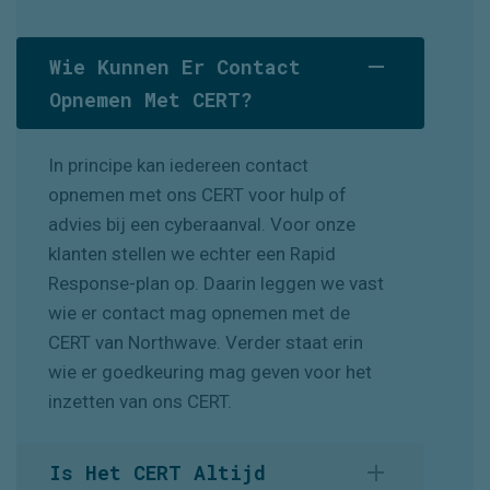
Wie Kunnen Er Contact
Opnemen Met CERT?
In principe kan iedereen contact
opnemen met
ons
CERT voor hulp of
advies bij een cyberaanval. Voor onze
klanten stellen we echter een Rapid
Response-plan op. Daarin leggen we vast
wie er contact mag opnemen met de
CERT van Northwave. Verder staat erin
wie er goedkeuring mag geven voor het
inzetten van ons CERT.
Is Het CERT Altijd