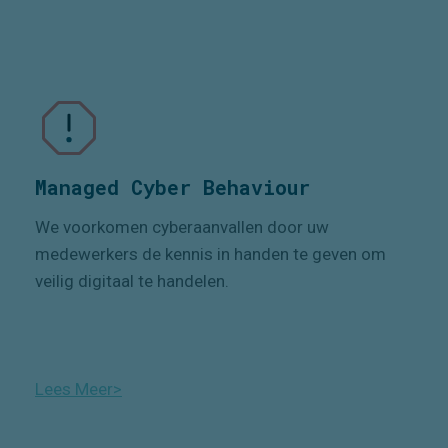
Managed Cyber Behaviour
We voorkomen cyberaanvallen door uw
medewerkers de kennis in handen te geven om
veilig digitaal te handelen.
Lees Meer>