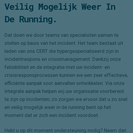
Veilig Mogelijk Weer In
De Running
.
Dat doen we door teams van specialisten samen te
stellen op basis van het incident. Het team bestaat uit
leden van ons CERT die hypergespecialiseerd zijn in
incidentrespons en crisismanagement. Dankzij onze
felixibiliteit en de integratie met uw incident- en
crisisresponsprocessen kunnen we een zeer effectieve,
efficiënte aanpak voor aanvallen ontwikkelen. Via onze
integrale aanpak helpen wij uw organisatie voorbereid
te zijn op incidenten; zo zorgen we ervoor dat u zo snel
en veilig mogelijk weer in de running bent op het
moment dat er zich een incident voordoet.
Hebt u op dit moment ondersteuning nodig? Neem dan