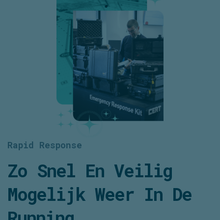
Rapid Response
Zo Snel En Veilig
Mogelijk Weer In De
Running