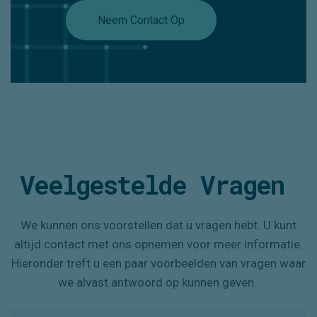
Neem Contact Op
Veelgestelde
Vragen
We kunnen ons voorstellen dat u vragen hebt. U kunt
altijd contact met ons opnemen voor meer informatie.
Hieronder treft u een paar voorbeelden van vragen waar
we alvast antwoord op kunnen geven.