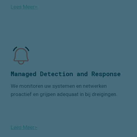
Lees Meer>
Managed Detection and Response
We monitoren uw systemen en netwerken
proactief en grijpen adequaat in bij dreigingen.
Lees Meer>