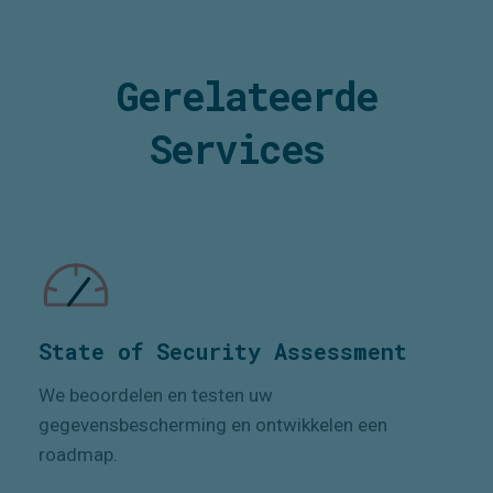
Gerelateerde
Services
State of Security Assessment
We beoordelen en testen uw
gegevensbescherming en ontwikkelen een
roadmap
.