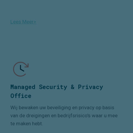
Lees Meer>
Managed Security & Privacy
Office
Wij bewaken uw beveiliging en privacy op basis
van de dreigingen en bedrijfsrisico's waar u mee
te maken hebt.