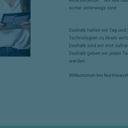
sicher unterwegs sind.
Deshalb halten wir Tag und 
Technologien zu ihrem wirts
Deshalb sind wir erst zufri
Deshalb geben wir jeden Ta
werden.
Willkommen bei Northwave! I