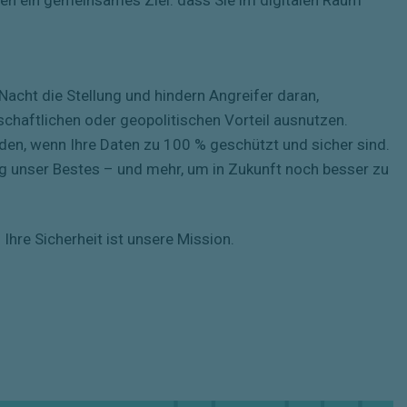
Nacht die Stellung und hindern Angreifer daran,
chaftlichen oder geopolitischen Vorteil ausnutzen.
eden, wenn Ihre Daten zu 100 % geschützt und sicher sind.
g unser Bestes – und mehr, um in Zukunft noch besser zu
hre Sicherheit ist unsere Mission.