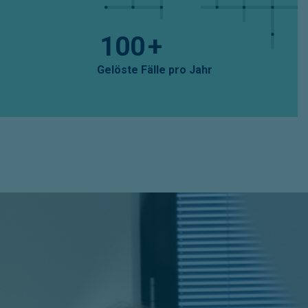
100
+
Gelöste Fälle pro Jahr