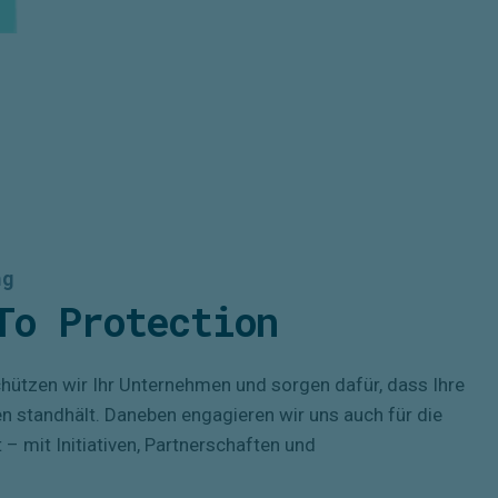
ng
To Protection
schützen wir Ihr Unternehmen und sorgen dafür, dass Ihre
n standhält. Daneben engagieren wir uns auch für die
 – mit Initiativen, Partnerschaften und