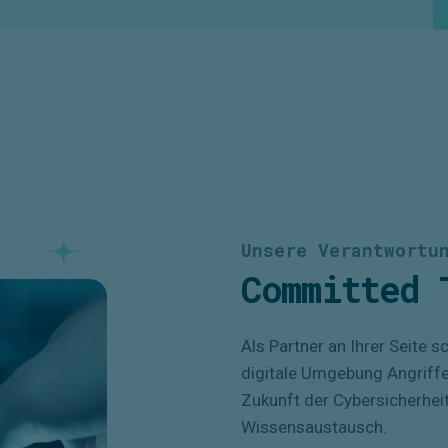
Unsere Verantwortu
Committed 
Als Partner an Ihrer Seite 
digitale Umgebung Angriffe
Zukunft der Cybersicherheit
Wissensaustausch.