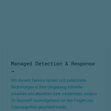
Managed Detection & Response
→
Mit diesem Service lassen sich potenzielle
Bedrohungen in Ihrer Umgebung schneller
erkennen und abwehren bzw. eindämmen, sodass
Ihr Geschäft weitestgehend vor den Folgen von
Cyberangriffen geschützt bleibt.