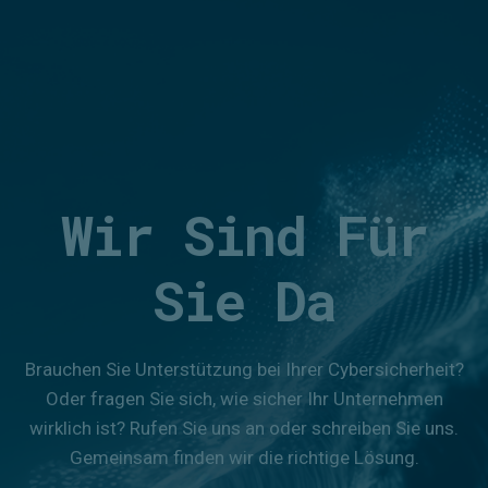
Wir Sind Für
Sie Da
Brauchen Sie Unterstützung bei Ihrer Cybersicherheit?
Oder fragen Sie sich, wie sicher Ihr Unternehmen
wirklich ist? Rufen Sie uns an oder schreiben Sie uns.
Gemeinsam finden wir die richtige Lösung.