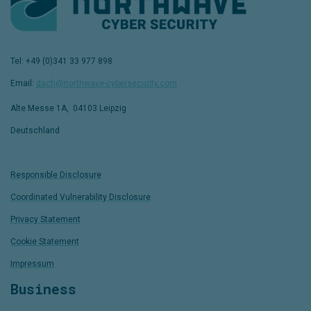
Tel:
+49 (0)341 33 977 898
Email:
dach@northwave-cybersecurity.com
Alte Messe 1A,
04103 Leipzig
Deutschland
Responsible Disclosure
Coordinated Vulnerability Disclosure
Privacy Statement
Cookie Statement
Impressum
Business