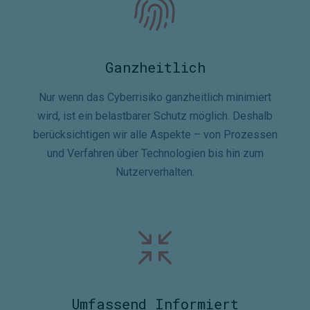
Ganzheitlich
Nur wenn das Cyberrisiko ganzheitlich minimiert
wird, ist ein belastbarer Schutz möglich. Deshalb
berücksichtigen wir alle Aspekte – von Prozessen
und Verfahren über Technologien bis hin zum
Nutzerverhalten.
Umfassend Informiert