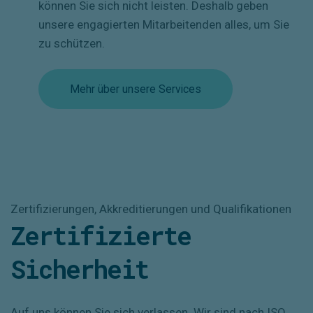
können Sie sich nicht leisten. Deshalb geben
unsere engagierten Mitarbeitenden alles, um Sie
zu schützen.
Mehr über unsere Services
Zertifizierungen, Akkreditierungen und Qualifikationen
Zertifizierte
Sicherheit
Auf uns können Sie sich verlassen. Wir sind nach ISO