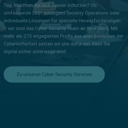
Tag. Möchten Sie sich besser schützen? Ob
umfassende 360° Intelligent Security Operations oder
individuelle Lösungen für spezielle Herausforderungen
– wir sind das Cyber Security Team an Ihrer Seite. Mit
mehr als 275 engagierten Profis aus allen Bereichen der
Cybersicherheit setzen wir uns dafür ein, dass Sie
digital sicher unterwegs sind.
Zu unseren Cyber Security Services