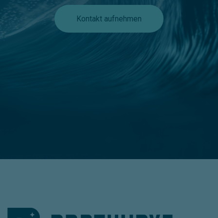
Kontakt aufnehmen