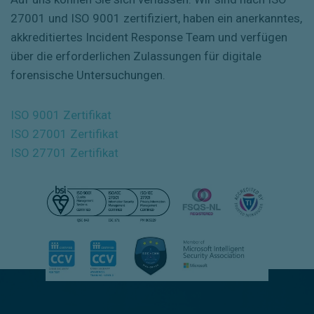
27001 und ISO 9001 zertifiziert, haben ein anerkanntes,
akkreditiertes Incident Response Team und verfügen
über die erforderlichen Zulassungen für digitale
forensische Untersuchungen.
ISO 9001 Zertifikat
ISO 27001 Zertifikat
ISO 27701 Zertifikat