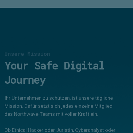
Unsere Mission
Your Safe Digital
Journey
Ihr Unternehmen zu schützen, ist unsere tägliche
Mission. Dafür setzt sich jedes einzelne Mitglied
des Northwave-Teams mit voller Kraft ein.
Ob Ethical Hacker oder Juristin, Cyberanalyst oder