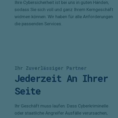
Ihre Cybersicherheit ist bei uns in guten Händen,
sodass Sie sich voll und ganz Ihrem Kerngeschäft
widmen können. Wir haben für alle Anforderungen
die passenden Services.
Ihr Zuverlässiger Partner
Jederzeit An Ihrer
Seite
Ihr Geschäft muss laufen. Dass Cyberkriminelle
oder staatliche Angreifer Ausfälle verursachen,