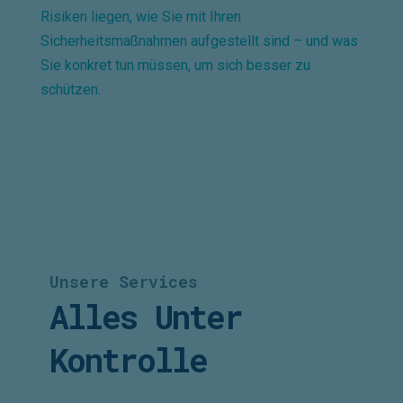
Risiken liegen, wie Sie mit Ihren
Sicherheitsmaßnahmen aufgestellt sind – und was
Sie konkret tun müssen, um sich besser zu
schützen.
Unsere Services
Alles Unter
Kontrolle