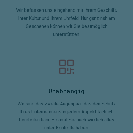
Wir befassen uns eingehend mit Ihrem Geschäft,
Ihrer Kultur und Ihrem Umfeld. Nur ganz nah am
Geschehen können wir Sie bestmöglich
unterstützen.
Unabhängig
Wir sind das zweite Augenpaar, das den Schutz
Ihres Unternehmens in jedem Aspekt fachlich
beurteilen kann – damit Sie auch wirklich alles
unter Kontrolle haben.