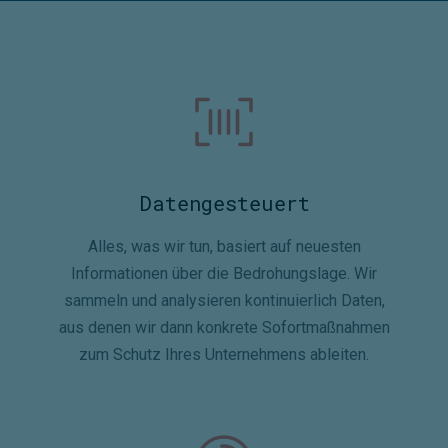
Datengesteuert
Alles, was wir tun, basiert auf neuesten
Informationen über die Bedrohungslage. Wir
sammeln und analysieren kontinuierlich Daten,
aus denen wir dann konkrete Sofortmaßnahmen
zum Schutz Ihres Unternehmens ableiten.