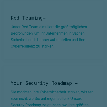
Red Teaming→
Unser Red Team simuliert die größtmöglichen
Bedrohungen, um Ihr Unternehmen in Sachen
Sicherheit noch besser aufzustellen und Ihre
Cyberresilienz zu stärken.
Your Security Roadmap →
Sie möchten Ihre Cybersicherheit stärken, wissen
aber nicht, wo Sie anfangen sollen? Unsere
Security Roadmap zeigt Ihnen, wo Ihre größten