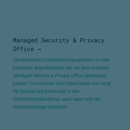
Managed Security & Privacy
Office →
Ganzheitliches Sicherheitsmanagement ist eine
komplexe Angelegenheit, die Sie gern unserem
Managed Security & Privacy Office überlassen
können. Es minimiert Ihre Cyberrisiken und sorgt
für Qualität und Kontinuität in den
Sicherheitsmaßnahmen, auch wenn sich die
Bedrohungslage verändert.