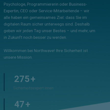
Psychologe, Programmiererin oder Business-
Expertin, CEO oder Service-Mitarbeitende – wir
alle haben ein gemeinsames Ziel: dass Sie im
digitalen Raum sicher unterwegs sind. Deshalb
geben wir jeden Tag unser Bestes – und mehr, um
in Zukunft noch besser zu werden.
Willkommen bei Northwave! Ihre Sicherheit ist
unsere Mission.
275
+
Sicherheitsexpert:innen
50
+