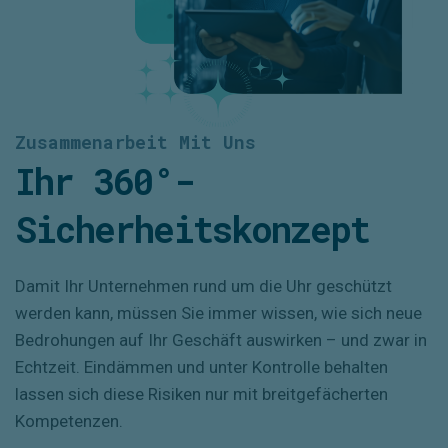
Zusammenarbeit Mit Uns
Ihr 360°-
Sicherheitskonzept
Damit Ihr Unternehmen rund um die Uhr geschützt
werden kann, müssen Sie immer wissen, wie sich neue
Bedrohungen auf Ihr Geschäft auswirken – und zwar in
Echtzeit. Eindämmen und unter Kontrolle behalten
lassen sich diese Risiken nur mit breitgefächerten
Kompetenzen.