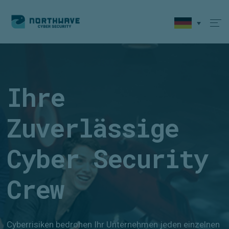
Ihre
Zuverlässige
Cyber Security
Crew
Cyberrisiken bedrohen Ihr Unternehmen jeden einzelnen