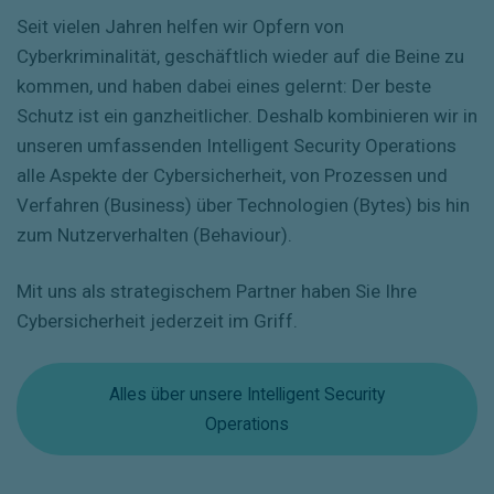
Seit vielen Jahren helfen wir Opfern von
Cyberkriminalität, geschäftlich wieder auf die Beine zu
kommen, und haben dabei eines gelernt: Der beste
Schutz ist ein ganzheitlicher. Deshalb kombinieren wir in
unseren umfassenden Intelligent Security Operations
alle Aspekte der Cybersicherheit, von Prozessen und
Verfahren (Business) über Technologien (Bytes) bis hin
zum Nutzerverhalten (Behaviour).
Mit uns als strategischem Partner haben Sie Ihre
Cybersicherheit jederzeit im Griff.
Alles über unsere Intelligent Security
Operations